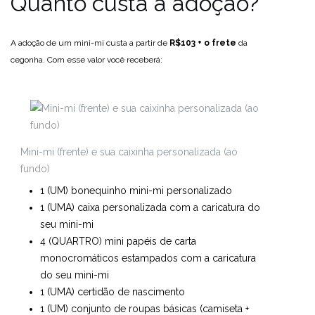
Quanto custa a adoção?
A adoção de um mini-mi custa a partir de
R$103 + o frete
da
cegonha. Com esse valor você receberá:
Mini-mi (frente) e sua caixinha personalizada (ao
fundo)
1 (UM) bonequinho mini-mi personalizado
1 (UMA) caixa personalizada com a caricatura do
seu mini-mi
4 (QUARTRO) mini papéis de carta
monocromáticos estampados com a caricatura
do seu mini-mi
1 (UMA) certidão de nascimento
1 (UM) conjunto de roupas básicas (camiseta +