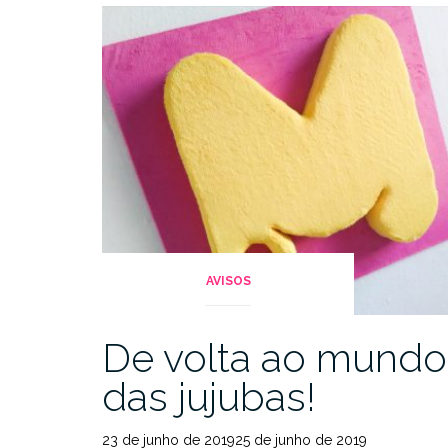
AVISOS
De volta ao mundo
das jujubas!
23 de junho de 201925 de junho de 2019