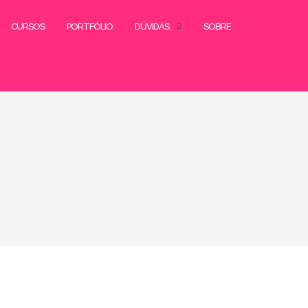
CURSOS
PORTFÓLIO
DÚVIDAS
SOBRE